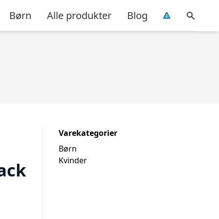
Børn
Alle produkter
Blog
Varekategorier
Børn
Kvinder
pack