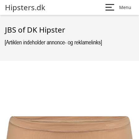
Hipsters.dk
Menu
JBS of DK Hipster