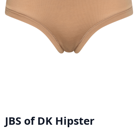
JBS of DK Hipster