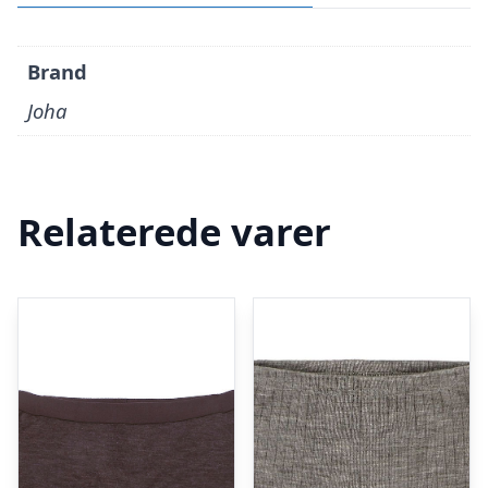
Brand
Joha
Relaterede varer