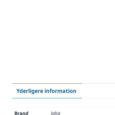
Yderligere information
Brand
Joha