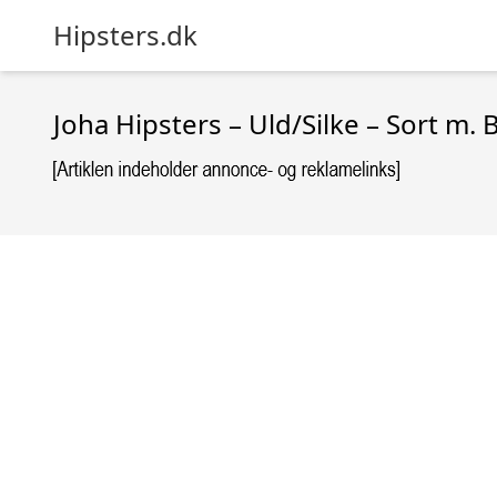
Hipsters.dk
Joha Hipsters – Uld/Silke – Sort m.