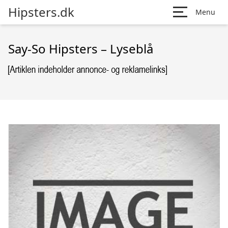
Hipsters.dk
Menu
Say-So Hipsters – Lyseblå