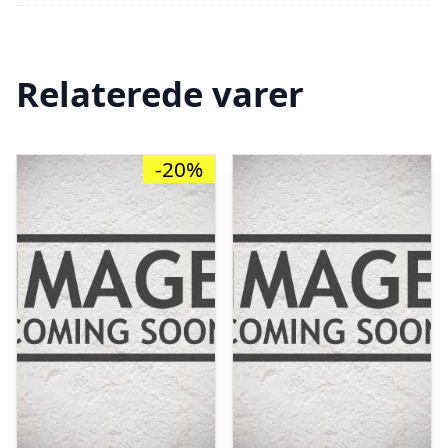
Relaterede varer
-20%