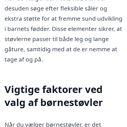
desuden søge efter fleksible såler og
ekstra støtte for at fremme sund udvikling
i barnets fødder. Disse elementer sikrer, at
støvlerne passer til både leg og lange
gåture, samtidig med at de er nemme at
tage af og på.
Vigtige faktorer ved
valg af børnestøvler
Når du vælger børnestøvler, er det