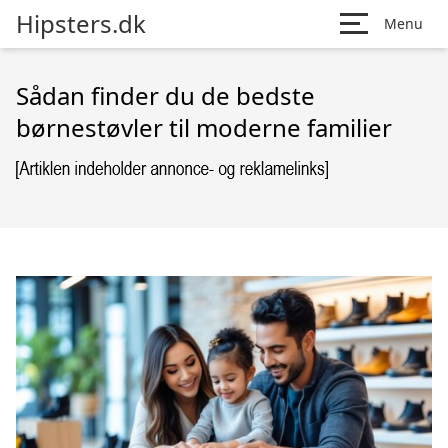
Hipsters.dk
Menu
Sådan finder du de bedste
børnestøvler til moderne familier