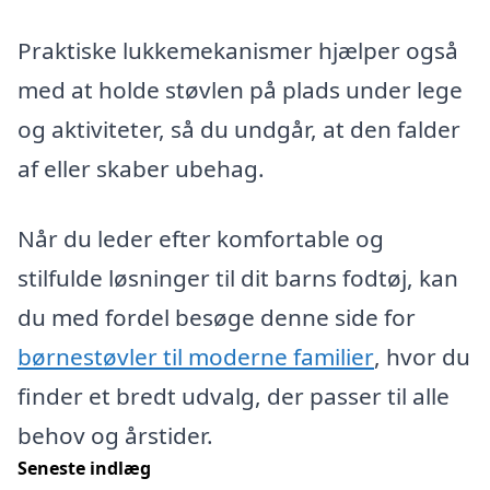
Praktiske lukkemekanismer hjælper også
med at holde støvlen på plads under lege
og aktiviteter, så du undgår, at den falder
af eller skaber ubehag.
Når du leder efter komfortable og
stilfulde løsninger til dit barns fodtøj, kan
du med fordel besøge denne side for
børnestøvler til moderne familier
, hvor du
finder et bredt udvalg, der passer til alle
behov og årstider.
Seneste indlæg