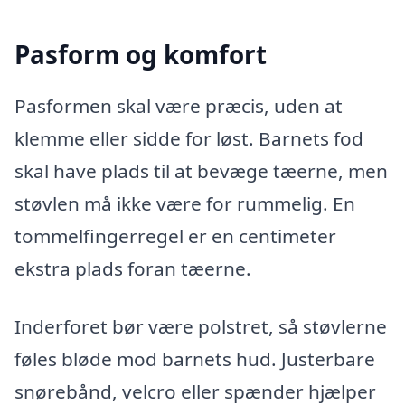
Pasform og komfort
Pasformen skal være præcis, uden at
klemme eller sidde for løst. Barnets fod
skal have plads til at bevæge tæerne, men
støvlen må ikke være for rummelig. En
tommelfingerregel er en centimeter
ekstra plads foran tæerne.
Inderforet bør være polstret, så støvlerne
føles bløde mod barnets hud. Justerbare
snørebånd, velcro eller spænder hjælper