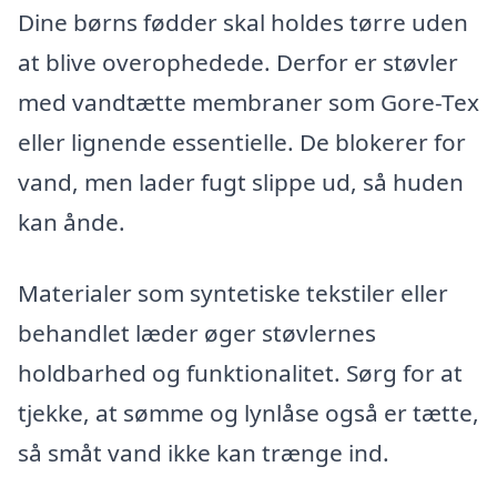
Dine børns fødder skal holdes tørre uden
at blive overophedede. Derfor er støvler
med vandtætte membraner som Gore-Tex
eller lignende essentielle. De blokerer for
vand, men lader fugt slippe ud, så huden
kan ånde.
Materialer som syntetiske tekstiler eller
behandlet læder øger støvlernes
holdbarhed og funktionalitet. Sørg for at
tjekke, at sømme og lynlåse også er tætte,
så småt vand ikke kan trænge ind.