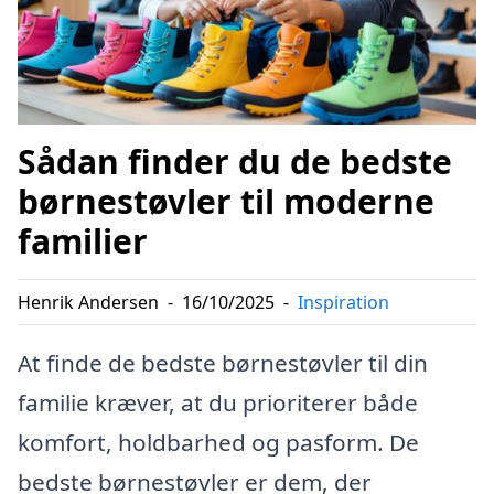
Sådan finder du de bedste
børnestøvler til moderne
familier
Henrik Andersen
-
16/10/2025
-
Inspiration
At finde de bedste børnestøvler til din
familie kræver, at du prioriterer både
komfort, holdbarhed og pasform. De
bedste børnestøvler er dem, der