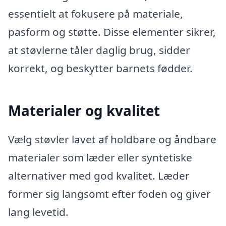
essentielt at fokusere på materiale,
pasform og støtte. Disse elementer sikrer,
at støvlerne tåler daglig brug, sidder
korrekt, og beskytter barnets fødder.
Materialer og kvalitet
Vælg støvler lavet af holdbare og åndbare
materialer som læder eller syntetiske
alternativer med god kvalitet. Læder
former sig langsomt efter foden og giver
lang levetid.