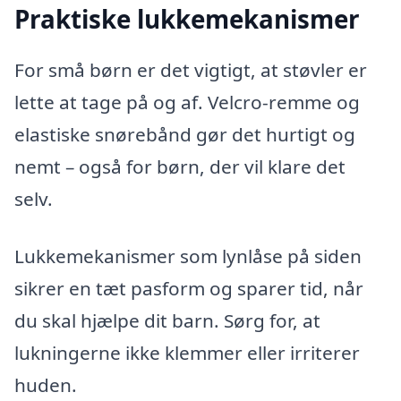
Praktiske lukkemekanismer
For små børn er det vigtigt, at støvler er
lette at tage på og af. Velcro-remme og
elastiske snørebånd gør det hurtigt og
nemt – også for børn, der vil klare det
selv.
Lukkemekanismer som lynlåse på siden
sikrer en tæt pasform og sparer tid, når
du skal hjælpe dit barn. Sørg for, at
lukningerne ikke klemmer eller irriterer
huden.