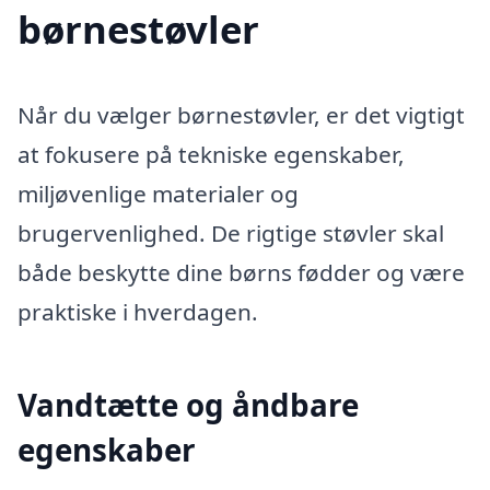
børnestøvler
Når du vælger børnestøvler, er det vigtigt
at fokusere på tekniske egenskaber,
miljøvenlige materialer og
brugervenlighed. De rigtige støvler skal
både beskytte dine børns fødder og være
praktiske i hverdagen.
Vandtætte og åndbare
egenskaber