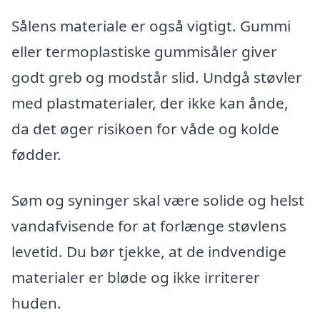
Sålens materiale er også vigtigt. Gummi
eller termoplastiske gummisåler giver
godt greb og modstår slid. Undgå støvler
med plastmaterialer, der ikke kan ånde,
da det øger risikoen for våde og kolde
fødder.
Søm og syninger skal være solide og helst
vandafvisende for at forlænge støvlens
levetid. Du bør tjekke, at de indvendige
materialer er bløde og ikke irriterer
huden.