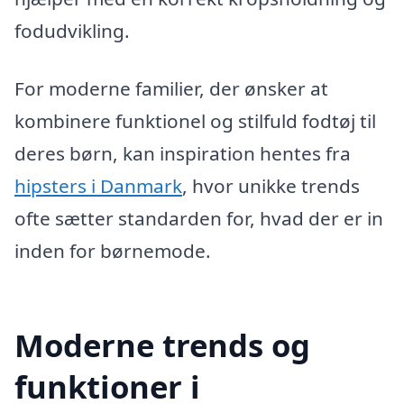
fodudvikling.
For moderne familier, der ønsker at
kombinere funktionel og stilfuld fodtøj til
deres børn, kan inspiration hentes fra
hipsters i Danmark
, hvor unikke trends
ofte sætter standarden for, hvad der er in
inden for børnemode.
Moderne trends og
funktioner i