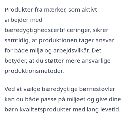
Produkter fra mærker, som aktivt
arbejder med
bæredygtighedscertificeringer, sikrer
samtidig, at produktionen tager ansvar
for både miljø og arbejdsvilkår. Det
betyder, at du støtter mere ansvarlige
produktionsmetoder.
Ved at vælge bæredygtige børnestøvler
kan du både passe på miljøet og give dine
børn kvalitetsprodukter med lang levetid.