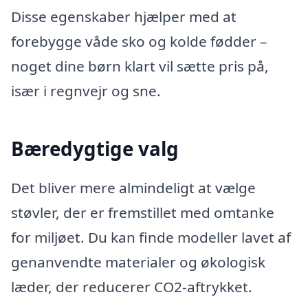
Disse egenskaber hjælper med at
forebygge våde sko og kolde fødder –
noget dine børn klart vil sætte pris på,
især i regnvejr og sne.
Bæredygtige valg
Det bliver mere almindeligt at vælge
støvler, der er fremstillet med omtanke
for miljøet. Du kan finde modeller lavet af
genanvendte materialer og økologisk
læder, der reducerer CO2-aftrykket.