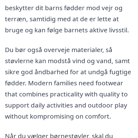
beskytter dit barns fødder mod vejr og
terræn, samtidig med at de er lette at
bruge og kan følge barnets aktive livsstil.
Du bør også overveje materialer, så
støvlerne kan modstå vind og vand, samt
sikre god åndbarhed for at undgå fugtige
fødder. Modern families need footwear
that combines practicality with quality to
support daily activities and outdoor play
without kompromising on comfort.
Når du vælger børnestøvler, skal du